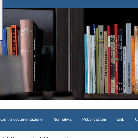
Centro documentazione
Normativa
Pubblicazioni
Link
C