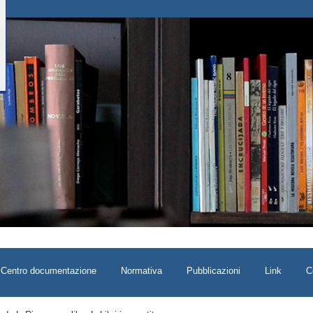
Centro documentazione
Normativa
Pubblicazioni
Link
C