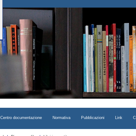
Centro documentazione
Normativa
Pubblicazioni
Link
C