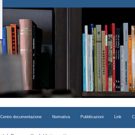
Centro documentazione
Normativa
Pubblicazioni
Link
C