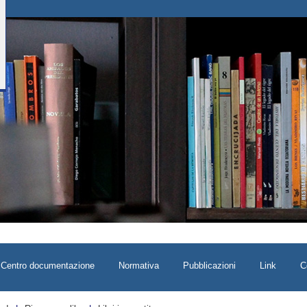
Centro documentazione
Normativa
Pubblicazioni
Link
C