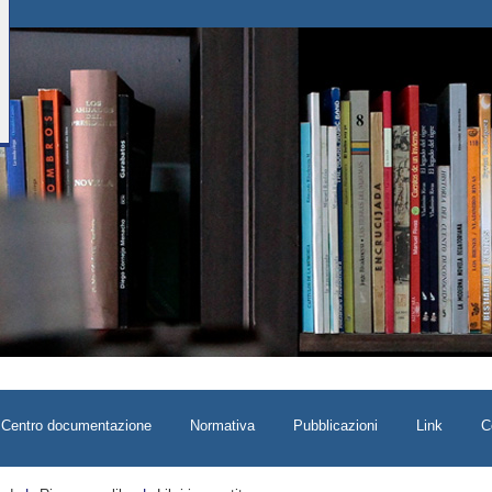
Centro documentazione
Normativa
Pubblicazioni
Link
C